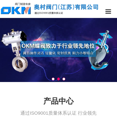
产品中心
通过ISO9001质量体系认证 行业领先