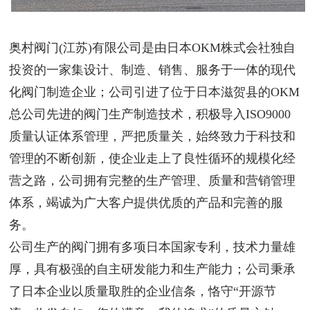
奥村阀门(江苏)有限公司是由日本OKM株式会社独自
投资的一家集设计、制造、销售、服务于一体的现代
化阀门制造企业；公司引进了位于日本滋贺县的OKM
总公司先进的阀门生产制造技术，积极导入ISO9000
质量认证体系管理，严把质量关，始终致力于科技和
管理的不断创新，使企业走上了良性循环的规模化经
营之路，公司拥有完整的生产管理、质量和营销管理
体系，竭诚为广大客户提供优质的产品和完善的服
务。
公司生产的阀门拥有多项日本国家专利，技术力量雄
厚，具有极强的自主研发能力和生产能力；公司秉承
了日本企业以质量取胜的企业信条，恪守“开源节