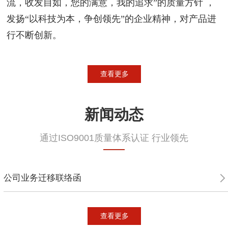
流，收发自如，您的满意，我的追求”的质量方针 ，
发扬“以科技为本，争创领先”的企业精神，对产品进
行不断创新。
查看更多
新闻动态
通过ISO9001质量体系认证 行业领先
公司业务迁移联络函
查看更多