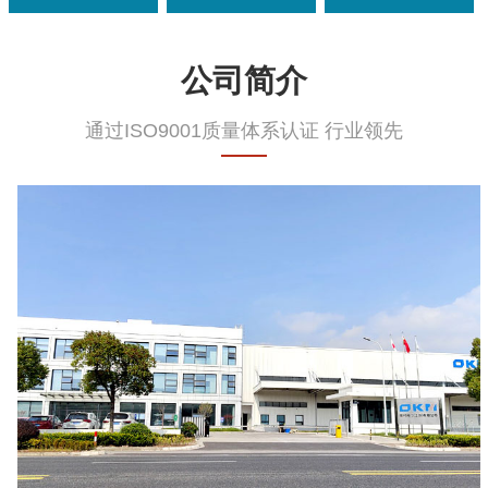
公司简介
通过ISO9001质量体系认证 行业领先