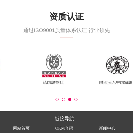
资质认证
通过ISO9001质量体系认证 行业领先
链接导航
网站首页
OKM介绍
新闻中心