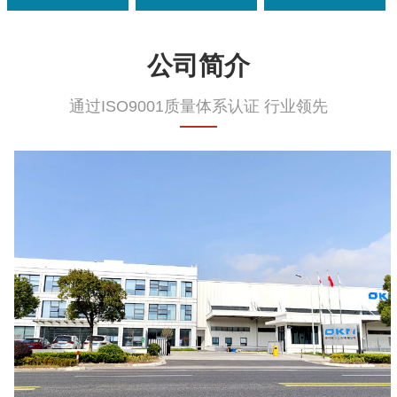
公司简介
通过ISO9001质量体系认证 行业领先