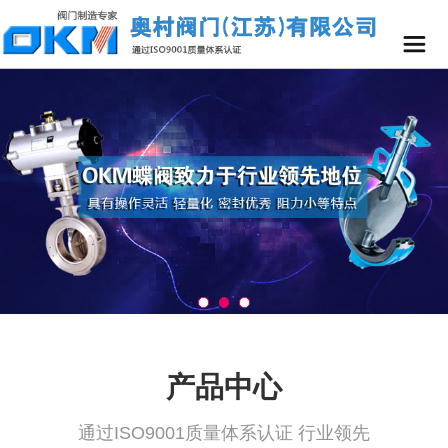
产品中心
通过ISO9001质量体系认证 行业领先