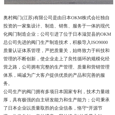
奥村阀门(江苏)有限公司是由日本OKM株式会社独自
投资的一家集设计、制造、销售、服务于一体的现代
化阀门制造企业；公司引进了位于日本滋贺县的OKM
总公司先进的阀门生产制造技术，积极导入ISO9000
质量认证体系管理，严把质量关，始终致力于科技和
管理的不断创新，使企业走上了良性循环的规模化经
营之路，公司拥有完整的生产管理、质量和营销管理
体系，竭诚为广大客户提供优质的产品和完善的服
务。
公司生产的阀门拥有多项日本国家专利，技术力量雄
厚，具有极强的自主研发能力和生产能力；公司秉承
了日本企业以质量取胜的企业信条，恪守“开源节