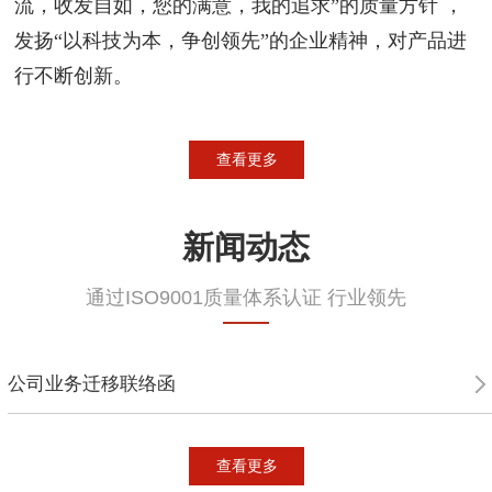
流，收发自如，您的满意，我的追求”的质量方针 ，
发扬“以科技为本，争创领先”的企业精神，对产品进
行不断创新。
查看更多
新闻动态
通过ISO9001质量体系认证 行业领先
公司业务迁移联络函
查看更多