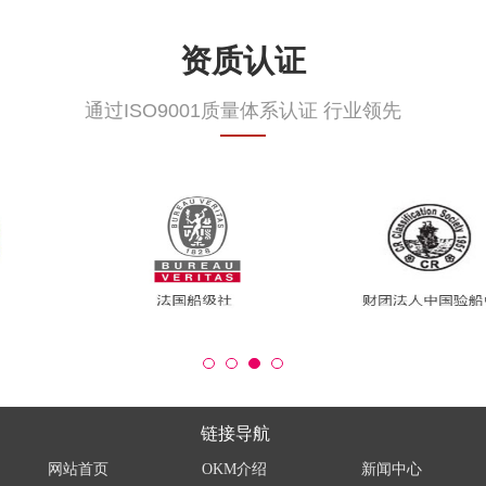
资质认证
通过ISO9001质量体系认证 行业领先
链接导航
网站首页
OKM介绍
新闻中心