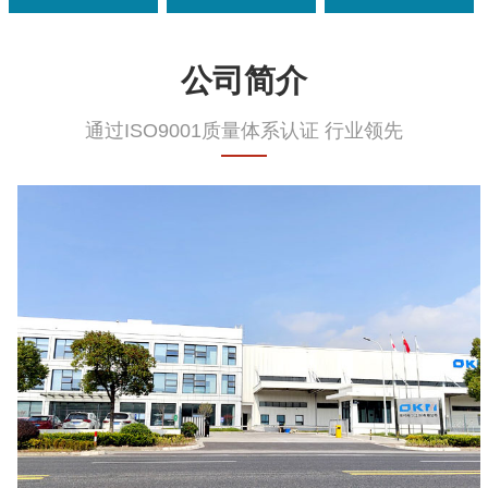
公司简介
通过ISO9001质量体系认证 行业领先