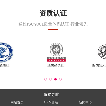
资质认证
通过ISO9001质量体系认证 行业领先
链接导航
网站首页
OKM介绍
新闻中心