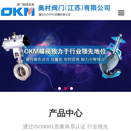
产品中心
通过ISO9001质量体系认证 行业领先