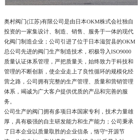
奥村阀门(江苏)有限公司是由日本OKM株式会社独自
投资的一家集设计、制造、销售、服务于一体的现代
化阀门制造企业；公司引进了位于日本滋贺县的OKM
总公司先进的阀门生产制造技术，积极导入ISO9000
质量认证体系管理，严把质量关，始终致力于科技和
管理的不断创新，使企业走上了良性循环的规模化经
营之路，公司拥有完整的生产管理、质量和营销管理
体系，竭诚为广大客户提供优质的产品和完善的服
务。
公司生产的阀门拥有多项日本国家专利，技术力量雄
厚，具有极强的自主研发能力和生产能力；公司秉承
了日本企业以质量取胜的企业信条，恪守“开源节