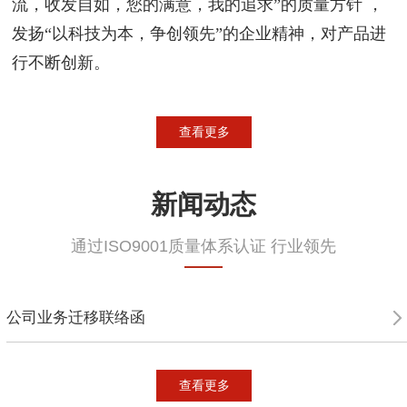
流，收发自如，您的满意，我的追求”的质量方针 ，
发扬“以科技为本，争创领先”的企业精神，对产品进
行不断创新。
查看更多
新闻动态
通过ISO9001质量体系认证 行业领先
公司业务迁移联络函
查看更多