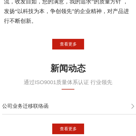
流，收发自如，您的满意，我的追求”的质量方针 ，
发扬“以科技为本，争创领先”的企业精神，对产品进
行不断创新。
查看更多
新闻动态
通过ISO9001质量体系认证 行业领先
公司业务迁移联络函
查看更多