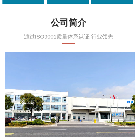
公司简介
通过ISO9001质量体系认证 行业领先