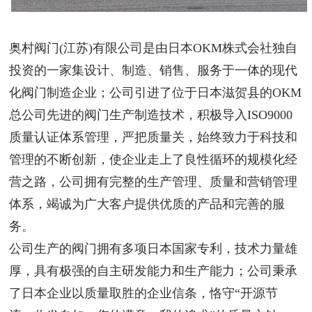
奥村阀门(江苏)有限公司是由日本OKM株式会社独自
投资的一家集设计、制造、销售、服务于一体的现代
化阀门制造企业；公司引进了位于日本滋贺县的OKM
总公司先进的阀门生产制造技术，积极导入ISO9000
质量认证体系管理，严把质量关，始终致力于科技和
管理的不断创新，使企业走上了良性循环的规模化经
营之路，公司拥有完整的生产管理、质量和营销管理
体系，竭诚为广大客户提供优质的产品和完善的服
务。
公司生产的阀门拥有多项日本国家专利，技术力量雄
厚，具有极强的自主研发能力和生产能力；公司秉承
了日本企业以质量取胜的企业信条，恪守“开源节