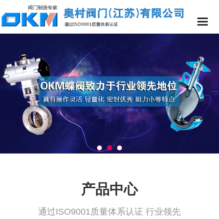
产品中心
通过ISO9001质量体系认证 行业领先