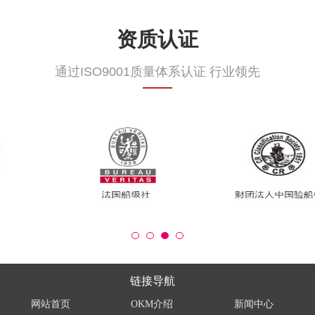
资质认证
通过ISO9001质量体系认证 行业领先
链接导航
网站首页
OKM介绍
新闻中心