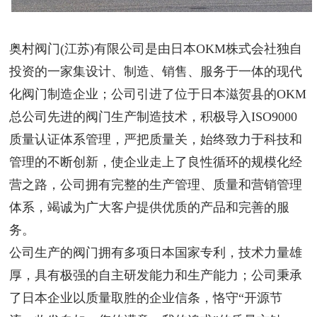
奥村阀门(江苏)有限公司是由日本OKM株式会社独自
投资的一家集设计、制造、销售、服务于一体的现代
化阀门制造企业；公司引进了位于日本滋贺县的OKM
总公司先进的阀门生产制造技术，积极导入ISO9000
质量认证体系管理，严把质量关，始终致力于科技和
管理的不断创新，使企业走上了良性循环的规模化经
营之路，公司拥有完整的生产管理、质量和营销管理
体系，竭诚为广大客户提供优质的产品和完善的服
务。
公司生产的阀门拥有多项日本国家专利，技术力量雄
厚，具有极强的自主研发能力和生产能力；公司秉承
了日本企业以质量取胜的企业信条，恪守“开源节