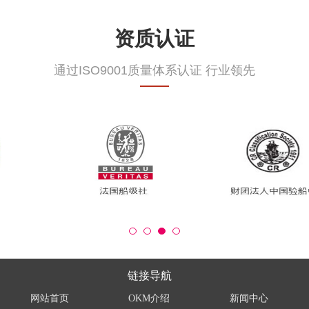
资质认证
通过ISO9001质量体系认证 行业领先
链接导航
网站首页
OKM介绍
新闻中心