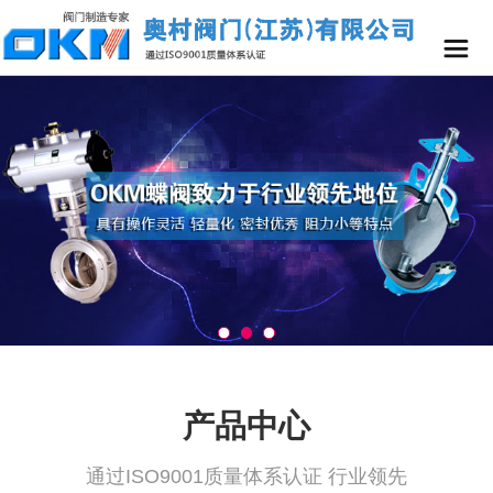
产品中心
通过ISO9001质量体系认证 行业领先