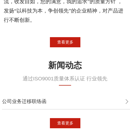
流，收发自如，您的满意，我的追求”的质量方针 ，
发扬“以科技为本，争创领先”的企业精神，对产品进
行不断创新。
查看更多
新闻动态
通过ISO9001质量体系认证 行业领先
公司业务迁移联络函
查看更多