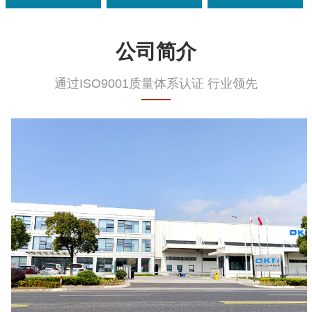
公司简介
通过ISO9001质量体系认证 行业领先