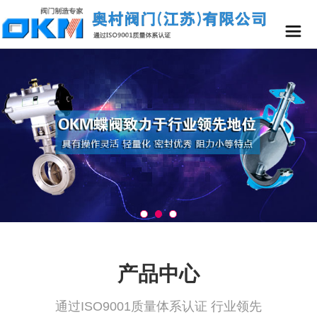
产品中心
通过ISO9001质量体系认证 行业领先