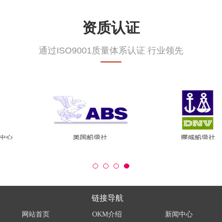
资质认证
通过ISO9001质量体系认证 行业领先
链接导航
网站首页
OKM介绍
新闻中心