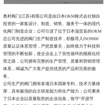
奥村阀门(江苏)有限公司是由日本OKM株式会社独自
投资的一家集设计、制造、销售、服务于一体的现代
化阀门制造企业；公司引进了位于日本滋贺县的OKM
总公司先进的阀门生产制造技术，积极导入ISO9000
质量认证体系管理，严把质量关，始终致力于科技和
管理的不断创新，使企业走上了良性循环的规模化经
营之路，公司拥有完整的生产管理、质量和营销管理
体系，竭诚为广大客户提供优质的产品和完善的服
务。
公司生产的阀门拥有多项日本国家专利，技术力量雄
厚，具有极强的自主研发能力和生产能力；公司秉承
了日本企业以质量取胜的企业信条，恪守“开源节