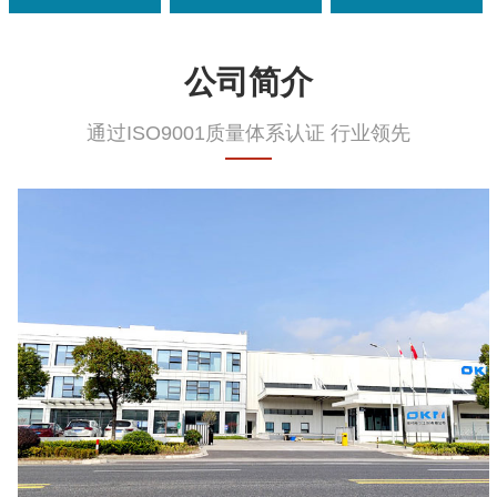
公司简介
通过ISO9001质量体系认证 行业领先