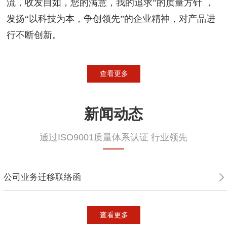
流，收发自如，您的满意，我的追求”的质量方针 ，
发扬“以科技为本，争创领先”的企业精神，对产品进
行不断创新。
查看更多
新闻动态
通过ISO9001质量体系认证 行业领先
公司业务迁移联络函
查看更多