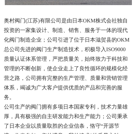
奥村阀门(江苏)有限公司是由日本OKM株式会社独自
投资的一家集设计、制造、销售、服务于一体的现代
化阀门制造企业；公司引进了位于日本滋贺县的OKM
总公司先进的阀门生产制造技术，积极导入ISO9000
质量认证体系管理，严把质量关，始终致力于科技和
管理的不断创新，使企业走上了良性循环的规模化经
营之路，公司拥有完整的生产管理、质量和营销管理
体系，竭诚为广大客户提供优质的产品和完善的服
务。
公司生产的阀门拥有多项日本国家专利，技术力量雄
厚，具有极强的自主研发能力和生产能力；公司秉承
了日本企业以质量取胜的企业信条，恪守“开源节