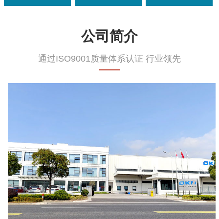
公司简介
通过ISO9001质量体系认证 行业领先