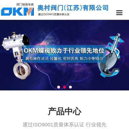
产品中心
通过ISO9001质量体系认证 行业领先