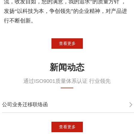
流，收发自如，您的满意，我的追求”的质量方针 ，
发扬“以科技为本，争创领先”的企业精神，对产品进
行不断创新。
查看更多
新闻动态
通过ISO9001质量体系认证 行业领先
公司业务迁移联络函
查看更多