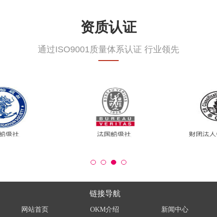
资质认证
通过ISO9001质量体系认证 行业领先
链接导航
网站首页
OKM介绍
新闻中心