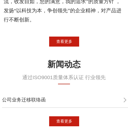
流，收发自如，您的满意，我的追求”的质量方针 ，
发扬“以科技为本，争创领先”的企业精神，对产品进
行不断创新。
查看更多
新闻动态
通过ISO9001质量体系认证 行业领先
公司业务迁移联络函
查看更多