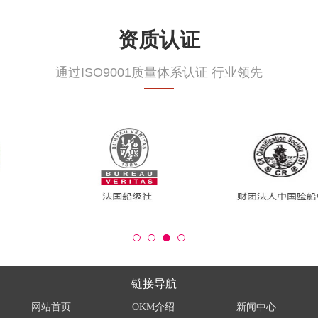
资质认证
通过ISO9001质量体系认证 行业领先
链接导航
网站首页
OKM介绍
新闻中心