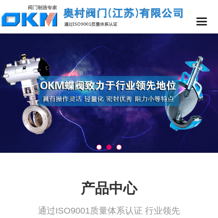
产品中心
通过ISO9001质量体系认证 行业领先