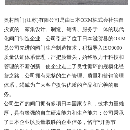
奥村阀门(江苏)有限公司是由日本OKM株式会社独自
投资的一家集设计、制造、销售、服务于一体的现代
化阀门制造企业；公司引进了位于日本滋贺县的OKM
总公司先进的阀门生产制造技术，积极导入ISO9000
质量认证体系管理，严把质量关，始终致力于科技和
管理的不断创新，使企业走上了良性循环的规模化经
营之路，公司拥有完整的生产管理、质量和营销管理
体系，竭诚为广大客户提供优质的产品和完善的服
务。
公司生产的阀门拥有多项日本国家专利，技术力量雄
厚，具有极强的自主研发能力和生产能力；公司秉承
了日本企业以质量取胜的企业信条，恪守“开源节