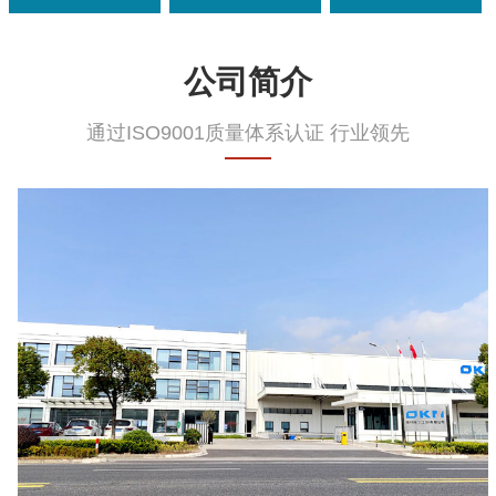
公司简介
通过ISO9001质量体系认证 行业领先